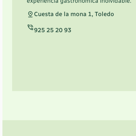
experiencia gastronómica inolvidable.
Cuesta de la mona 1, Toledo
925 25 20 93