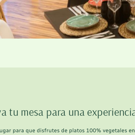
a tu mesa para una experienci
lugar para que disfrutes de platos 100% vegetales e