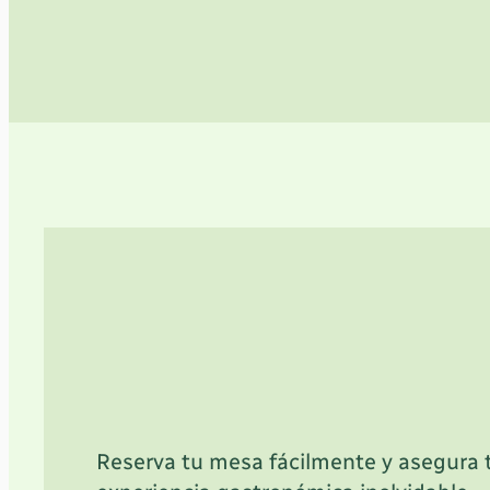
Reserva tu mesa fácilmente y asegura 