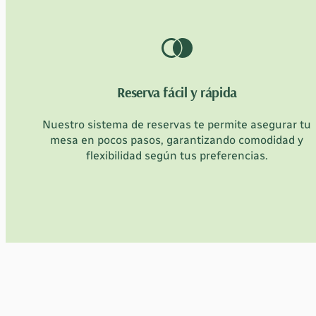
Reserva fácil y rápida
Nuestro sistema de reservas te permite asegurar tu
mesa en pocos pasos, garantizando comodidad y
flexibilidad según tus preferencias.