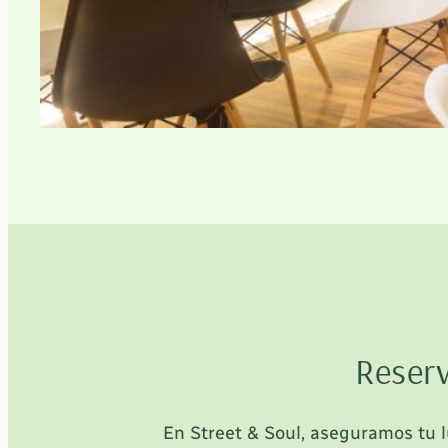
Reserv
En Street & Soul, aseguramos tu 