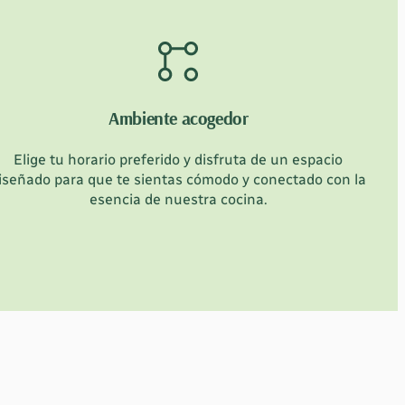
Ambiente acogedor
Elige tu horario preferido y disfruta de un espacio
iseñado para que te sientas cómodo y conectado con la
esencia de nuestra cocina.