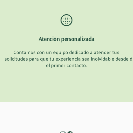
Atención personalizada
Contamos con un equipo dedicado a atender tus
solicitudes para que tu experiencia sea inolvidable desde
d
el primer contacto.