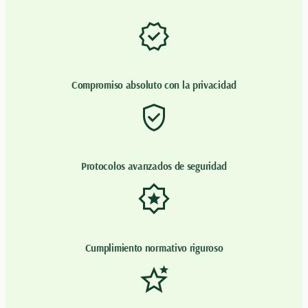
Compromiso absoluto con la privacidad
Protocolos avanzados de seguridad
Cumplimiento normativo riguroso