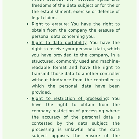
freedoms of the data subject or for the or
the establishment, exercise or defence of
legal claims.
Right to erasure
: You have the right to
obtain from the company the erasure of
personal data concerning you.
Right to data portability
: You have the
right to receive your personal data, which
you have provided to the company, in a
structured, commonly used and machine-
readable format and have the right to
transmit those data to another controller
without hindrance from the controller to
which the personal data have been
provided.
Right to restriction of processing
: You
have the right to obtain from the
company restriction of processing where:
the accuracy of the personal data is
contested by the data subject; the
processing is unlawful and the data
subject opposes the erasure of the