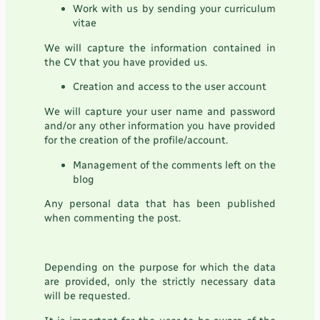
Work with us by sending your curriculum
vitae
We will capture the information contained in
the CV that you have provided us.
Creation and access to the user account
We will capture your user name and password
and/or any other information you have provided
for the creation of the profile/account.
Management of the comments left on the
blog
Any personal data that has been published
when commenting the post.
Depending on the purpose for which the data
are provided, only the strictly necessary data
will be requested.