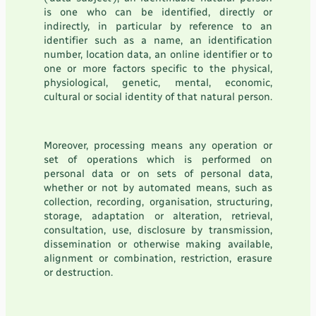
is one who can be identified, directly or
indirectly, in particular by reference to an
identifier such as a name, an identification
number, location data, an online identifier or to
one or more factors specific to the physical,
physiological, genetic, mental, economic,
cultural or social identity of that natural person.
Moreover, processing means any operation or
set of operations which is performed on
personal data or on sets of personal data,
whether or not by automated means, such as
collection, recording, organisation, structuring,
storage, adaptation or alteration, retrieval,
consultation, use, disclosure by transmission,
dissemination or otherwise making available,
alignment or combination, restriction, erasure
or destruction.