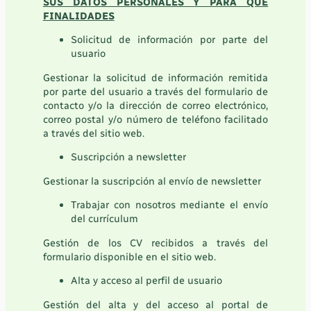
SUS DATOS PERSONALES Y PARA QUÉ
FINALIDADES
Solicitud de información por parte del
usuario
Gestionar la solicitud de información remitida
por parte del usuario a través del formulario de
contacto y/o la dirección de correo electrónico,
correo postal y/o número de teléfono facilitado
a través del sitio web.
Suscripción a newsletter
Gestionar la suscripción al envío de newsletter
Trabajar con nosotros mediante el envío
del currículum
Gestión de los CV recibidos a través del
formulario disponible en el sitio web.
Alta y acceso al perfil de usuario
Gestión del alta y del acceso al portal de