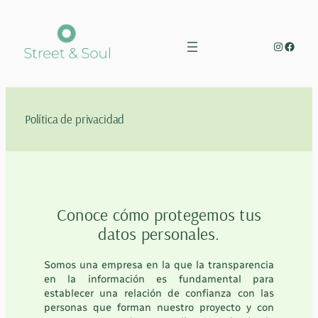
Saltar
al
contenido
Instagr
Faceb
Política de privacidad
Conoce cómo protegemos tus
datos personales.
Somos
una empresa en la que la transparencia
en la información es fundamental para
establecer una relación de confianza con las
personas que forman nuestro proyecto y con