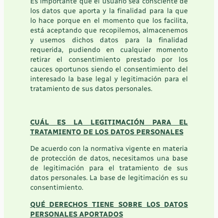
Es importante que el usuario sea consciente de
los datos que aporta y la finalidad para la que
lo hace porque en el momento que los facilita,
está aceptando que recopilemos, almacenemos
y usemos dichos datos para la finalidad
requerida, pudiendo en cualquier momento
retirar el consentimiento prestado por los
cauces oportunos siendo el consentimiento del
interesado la base legal y legitimación para el
tratamiento de sus datos personales
.
CUÁL ES LA LEGITIMACIÓN PARA EL
TRATAMIENTO DE LOS DATOS PERSONALES
De acuerdo con la normativa vigente en materia
de protección de datos, necesitamos una base
de legitimación para el tratamiento de sus
datos personales. La base de legitimación es su
consentimiento.
QUÉ DERECHOS TIENE SOBRE LOS DATOS
PERSONALES APORTADOS