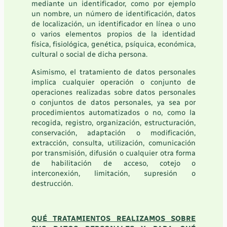
mediante un identificador, como por ejemplo
un nombre, un número de identificación, datos
de localización, un identificador en línea o uno
o varios elementos propios de la identidad
física, fisiológica, genética, psíquica, económica,
cultural o social de dicha persona.
Asimismo, el tratamiento de datos personales
implica cualquier operación o conjunto de
operaciones realizadas sobre datos personales
o conjuntos de datos personales, ya sea por
procedimientos automatizados o no, como la
recogida, registro, organización, estructuración,
conservación, adaptación o modificación,
extracción, consulta, utilización, comunicación
por transmisión, difusión o cualquier otra forma
de habilitación de acceso, cotejo o
interconexión, limitación, supresión o
destrucción.
QUÉ TRATAMIENTOS REALIZAMOS SOBRE