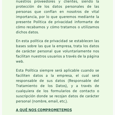
nuestros proveedores y clientes, siendo la
protección de los datos personales de las
personas que confían en nosotros de vital
importancia, por lo que queremos mediante la
presente Política de privacidad informarte de
cómo recabamos y cómo tratamos o utilizamos
dichos datos.
En esta
p
olítica de privacidad se establecen las
bases sobre las que
la empresa
, trata los datos
de carácter personal que voluntariamente nos
facilitan nuestros usuarios a través de la página
web.
Esta Política siempre será aplicable cuando se
faciliten datos a
la empresa
, el cual será
responsable de sus datos (Responsable del
Tratamiento de los Datos), y a través de
cualquiera de los formularios de contacto o
suscripción donde se recojan datos de carácter
personal (nombre, email, etc.)
.
A QUÉ NOS COMPROMETEMOS