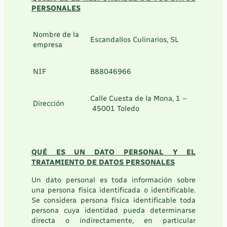
PERSONALES
Nombre de la
Escandallos Culinarios, SL
empresa
NIF
B88046966
Calle Cuesta de la Mona, 1 –
Dirección
45001 Toledo
QUÉ ES UN DATO PERSONAL Y EL
TRATAMIENTO DE DATOS PERSONALES
Un dato personal es toda información sobre
una persona física identificada o identificable.
Se considera persona física identificable toda
persona cuya identidad pueda determinarse
directa o indirectamente, en particular