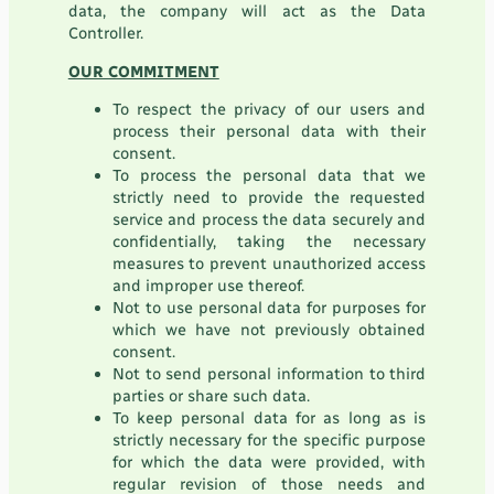
data, the company will act as the Data
Controller.
OUR COMMITMENT
To respect the privacy of our users and
process their personal data with their
consent.
To process the personal data that we
strictly need to provide the requested
service and process the data securely and
confidentially, taking the necessary
measures to prevent unauthorized access
and improper use thereof.
Not to use personal data for purposes for
which we have not previously obtained
consent.
Not to send personal information to third
parties or share such data.
To keep personal data for as long as is
strictly necessary for the specific purpose
for which the data were provided, with
regular revision of those needs and