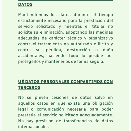
DATOS
Mantendremos los datos durante el tiempo
estrictamente necesario para la prestación del
servicio solicitado y mientras el titular no
solicite su eliminación, adoptando las medidas
adecuadas de carácter técnico y organizativo
contra el tratamiento no autorizado o ilícito y
contra su pérdida, destrucción o daño
accidentales, haciendo todo lo posible por
protegerlos y mantenerlos de forma segura
.
UÉ DATOS PERSONALES COMPARTIMOS CON
TERCEROS
No se prevén cesiones de datos salvo en
aquellos casos en que exista una obligación
legal o comunicación necesaria para poder
prestarle el servicio solicitado adecuadamente.
No hay previsión de transferencias de datos
internacionales.