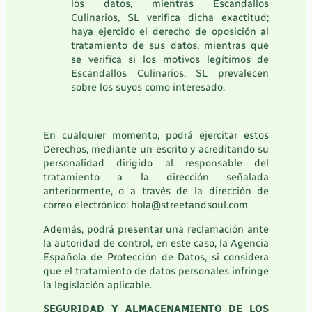
los datos, mientras Escandallos
Culinarios, SL verifica dicha exactitud;
haya ejercido el derecho de oposición al
tratamiento de sus datos, mientras que
se verifica si los motivos legítimos de
Escandallos Culinarios, SL prevalecen
sobre los suyos como interesado.
En cualquier momento, podrá ejercitar estos
Derechos, mediante un escrito y acreditando su
personalidad dirigido a
l responsable del
tratamiento a la dirección señalada
anteriormente
, o a través de la dirección de
correo electrónico: hola
@streetandsoul.com
Además, podrá presentar una reclamación ante
la autoridad de control, en este caso, la Agencia
Española de Protección de Datos, si considera
que el tratamiento de datos personales infringe
la legislación aplicable.
SEGURIDAD Y ALMACENAMIENTO DE LOS