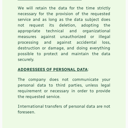
We will retain the data for the time strictly
necessary for the provision of the requested
service and as long as the data subject does
not request its deletion, adopting the
appropriate technical and organizational
measures against unauthorized or illegal
processing and against accidental loss,
destruction or damage, and doing everything
possible to protect and maintain the data
securely.
ADDRESSEES
OF PERSONAL DATA
:
The company does not communicate your
personal data to third parties, unless legal
requirement or necessary in order to provide
the requested service.
International transfers of personal data are not
foreseen.