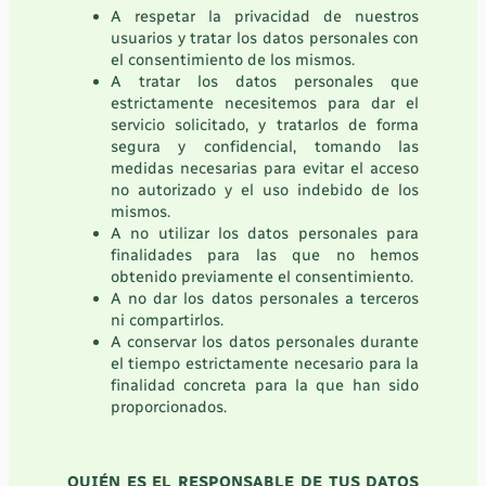
A respetar la privacidad de nuestros
usuarios y tratar los datos personales con
el consentimiento de los mismos.
A tratar los datos personales que
estrictamente necesitemos para dar el
servicio solicitado, y tratarlos de forma
segura y confidencial, tomando las
medidas necesarias para evitar el acceso
no autorizado y el uso indebido de los
mismos.
A no utilizar los datos personales para
finalidades para las que no hemos
obtenido previamente el consentimiento.
A no dar los datos personales a terceros
ni compartirlos.
A conservar los datos personales durante
el tiempo estrictamente necesario para la
finalidad concreta para la que han sido
proporcionados.
QUIÉN ES EL RESPONSABLE DE TUS DATOS