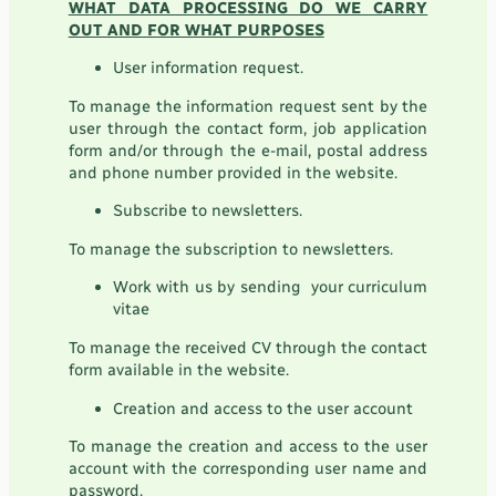
WHAT DATA PROCESSING DO WE CARRY
OUT AND FOR WHAT PURPOSES
User information request.
To manage the information request sent by the
user through the contact form, job application
form and/or through the e-mail, postal address
and phone number provided in the website.
Subscribe to newsletters.
To manage the subscription to newsletters.
Work with us by sending your curriculum
vitae
To manage the received CV through the contact
form available in the website.
Creation and access to the user account
To manage the creation and access to the user
account with the corresponding user name and
password.