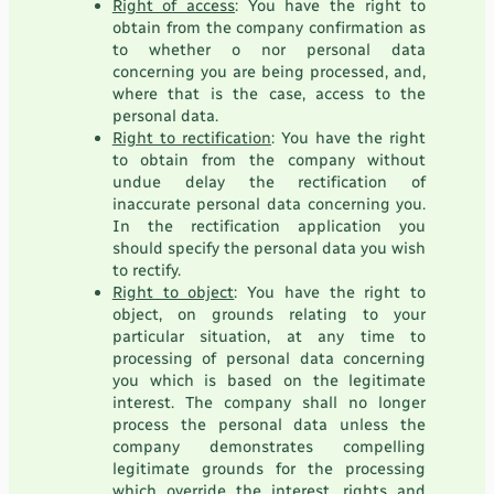
Right of access
: You have the right to
obtain from the company confirmation as
to whether o nor personal data
concerning you are being processed, and,
where that is the case, access to the
personal data.
Right to rectification
: You have the right
to obtain from the company without
undue delay the rectification of
inaccurate personal data concerning you.
In the rectification application you
should specify the personal data you wish
to rectify.
Right to object
: You have the right to
object, on grounds relating to your
particular situation, at any time to
processing of personal data concerning
you which is based on the legitimate
interest. The company shall no longer
process the personal data unless the
company demonstrates compelling
legitimate grounds for the processing
which override the interest, rights and