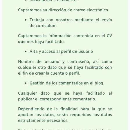
Captaremos su dirección de correo electrónico.
Trabaja con nosotros mediante el envío
de currículum
Captaremos la información contenida en el CV
que nos haya facilitado.
Alta y acceso al perfil de usuario
Nombre de usuario y contraseña, así como
cualquier otro dato que se haya facilitado con
el fin de crear la cuenta o perfil.
Gestión de los comentarios en el blog.
Cualquier dato que se haya facilitado al
publicar el correspondiente comentario.
Dependiendo de la finalidad para la que se
aportan los datos, serán requeridos los datos
estrictamente necesarios.