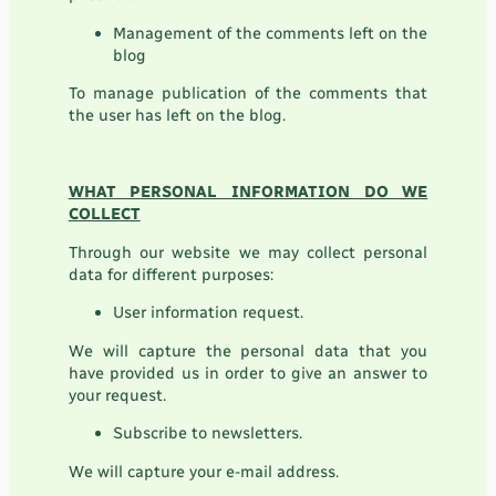
Management of the comments left on the
blog
To manage publication of the comments that
the user has left on the blog.
WHAT PERSONAL INFORMATION DO WE
COLLECT
Through our website we may collect personal
data for different purposes:
User information request.
We will capture the personal data that you
have provided us in order to give an answer to
your request.
Subscribe to newsletters.
We will capture your e-mail address.