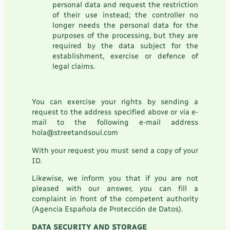
personal data and request the restriction
of their use instead; the controller no
longer needs the personal data for the
purposes of the processing, but they are
required by the data subject for the
establishment, exercise or defence of
legal claims.
You can exercise your rights by sending a
request to the address specified above or via e-
mail to the following e-mail address
hola@streetandsoul.com
With your request you must send a copy of your
ID.
Likewise, we inform you that if you are not
pleased with our answer, you can fill a
complaint in front of the competent authority
(Agencia Española de Protección de Datos).
DATA SECURITY AND STORAGE