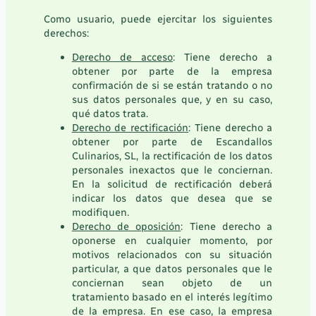
Como usuario, puede ejercitar los siguientes
derechos:
Derecho de acceso
: Tiene derecho a
obtener por parte de la empresa
confirmación de si se están tratando o no
sus datos personales que, y en su caso,
qué datos trata.
Derecho de rectificación
: Tiene derecho a
obtener por parte de Escandallos
Culinarios, SL, la rectificación de los datos
personales inexactos que le conciernan.
En la solicitud de rectificación deberá
indicar los datos que desea que se
modifiquen.
Derecho de oposición
: Tiene derecho a
oponerse en cualquier momento, por
motivos relacionados con su situación
particular, a que datos personales que le
conciernan sean objeto de un
tratamiento basado en el interés legítimo
de la empresa. En ese caso, la empresa