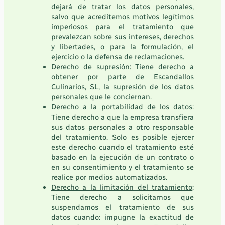
dejará de tratar los datos personales,
salvo que acreditemos motivos legítimos
imperiosos para el tratamiento que
prevalezcan sobre sus intereses, derechos
y libertades, o para la formulación, el
ejercicio o la defensa de reclamaciones.
Derecho de supresión
: Tiene derecho a
obtener por parte de Escandallos
Culinarios, SL, la supresión de los datos
personales que le conciernan.
Derecho a la portabilidad de los datos
:
Tiene derecho a que la empresa transfiera
sus datos personales a otro responsable
del tratamiento. Solo es posible ejercer
este derecho cuando el tratamiento esté
basado en la ejecución de un contrato o
en su consentimiento y el tratamiento se
realice por medios automatizados.
Derecho a la limitación del tratamiento
:
Tiene derecho a solicitarnos que
suspendamos el tratamiento de sus
datos cuando: impugne la exactitud de