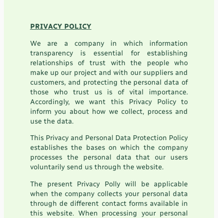
PRIVACY POLICY
We are a company in which information
transparency is essential for establishing
relationships of trust with the people who
make up our project and with our suppliers and
customers, and protecting the personal data of
those who trust us is of vital importance.
Accordingly, we want this Privacy Policy to
inform you about how we collect, process and
use the data.
This Privacy and Personal Data Protection Policy
establishes the bases on which the company
processes the personal data that our users
voluntarily send us through the website.
The present Privacy Polly will be applicable
when the company collects your personal data
through de different contact forms available in
this website. When processing your personal